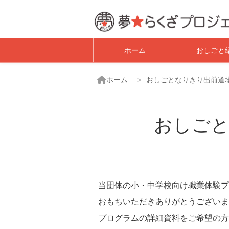
子ども職業体験・
ホーム
おしごと
ホーム
おしごとなりきり出前道
おしごと
当団体の小・中学校向け職業体験プ
おもちいただきありがとうございま
プログラムの詳細資料をご希望の方