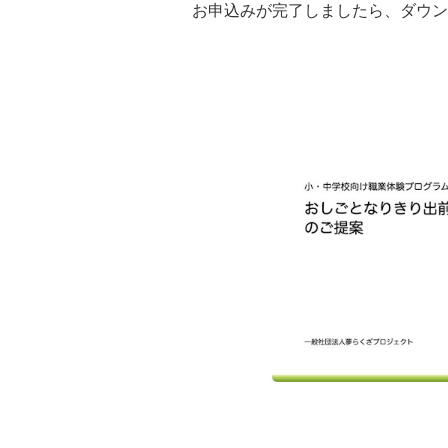
お申込みが完了しましたら、ダウン