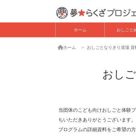
子ども職業体験・
ホーム
おしごと
ホーム
おしごとなりきり道場 資
おしご
当団体のこども向けおしごと体験プ
ちいただきありがとうございます。
プログラムの詳細資料をご希望の方