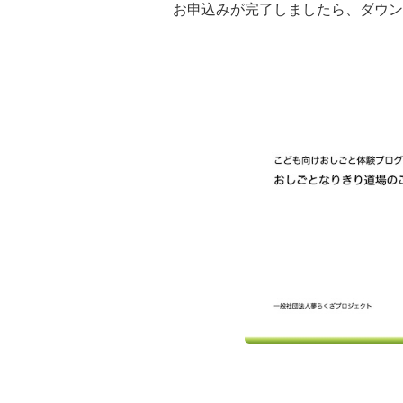
お申込みが完了しましたら、ダウン