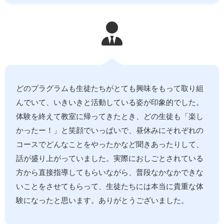
どのプラグラムも生徒たちがとても興味をもって取り組
んでいて、いきいきと活動している姿が印象的でした。
体験を終えて教室に帰ってきたとき、どの生徒も「楽し
かったー！」と笑顔でいっぱいで、昼休みにそれぞれの
コースでどんなことをやったかなど聞きあったりして、
話が盛り上がっていました。実際におしごとされている
方から直接指導してもらいながら、普段なかなかできな
いことをさせてもらって、生徒たちには本当に貴重な体
験になったと思います。ありがとうございました。