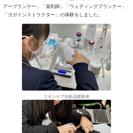
アープランナー」「薬剤師」「ウェディングプランナー」
「ヨガインストラクター」の体験をしました。
スキンケア化粧品開発者