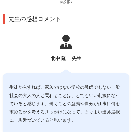
薬剤師
先生の感想コメント
北中 隆二 先生
生徒からすれば、家族ではない学校の教師でもない一般
社会の大人の人と関わることは、とてもいい刺激になっ
ていると感じます。働くことの意義や自分が仕事に何を
求めるかを考えるきっかけになって、よりよい進路選択
に一歩近づいていると思います。