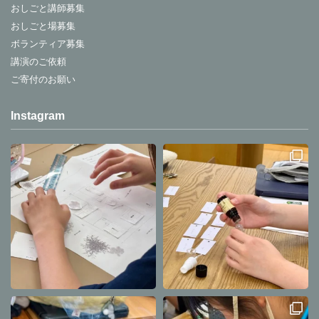
おしごと講師募集
おしごと場募集
ボランティア募集
講演のご依頼
ご寄付のお願い
Instagram