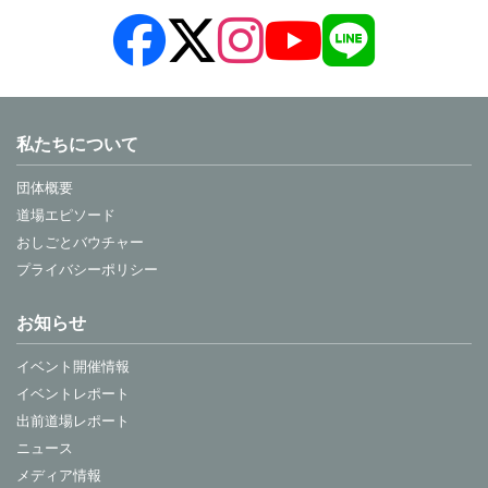
私たちについて
団体概要
道場エピソード
おしごとバウチャー
プライバシーポリシー
お知らせ
イベント開催情報
イベントレポート
出前道場レポート
ニュース
メディア情報