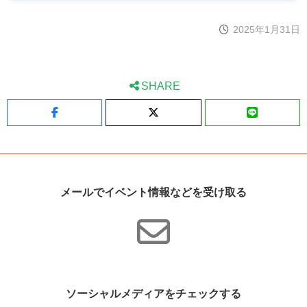
2025年1月31日
SHARE
Facebook
X
LINE
メールでイベント情報などを受け取る
ソーシャルメディアをチェックする