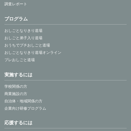
調査レポート
プログラム
おしごとなりきり道場
おしごと弟子入り道場
おうちでプチおしごと道場
おしごとなりきり道場オンライン
プレおしごと道場
実施するには
学校関係の方
商業施設の方
自治体・地域関係の方
企業向け研修プログラム
応援するには