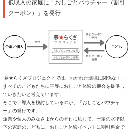
低収入の家庭に「おしごとバウチャー（割引
クーポン）」を発行
夢★らくざプロジェクトでは、おかれた環境に関係なく、
すべてのこどもたちに平等におしごと体験の機会を提供し
ていきたいと考えています。
そこで、導入を検討しているのが、「おしごとバウチャ
ー」の発行です。
企業や個人のみなさまからの寄付に応じて、一定の水準以
下の家庭のこどもに、おしごと体験イベントに割引料金で