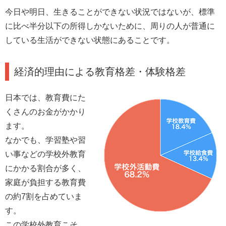
今日や明日、生きることができない状況ではないが、標準
に比べ半分以下の所得しかないために、周りの人が普通に
している生活ができない状態にあることです。
経済的理由による教育格差・体験格差
日本では、教育費にた
くさんのお金がかかり
ます。
なかでも、学習塾や習
い事などの学校外教育
にかかる割合が多く、
家庭が負担する教育費
の約7割を占めていま
す。
この学校外教育こそ