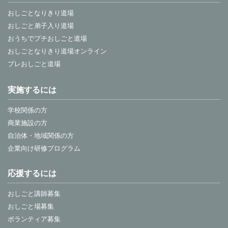
おしごとなりきり道場
おしごと弟子入り道場
おうちでプチおしごと道場
おしごとなりきり道場オンライン
プレおしごと道場
実施するには
学校関係の方
商業施設の方
自治体・地域関係の方
企業向け研修プログラム
応援するには
おしごと講師募集
おしごと場募集
ボランティア募集