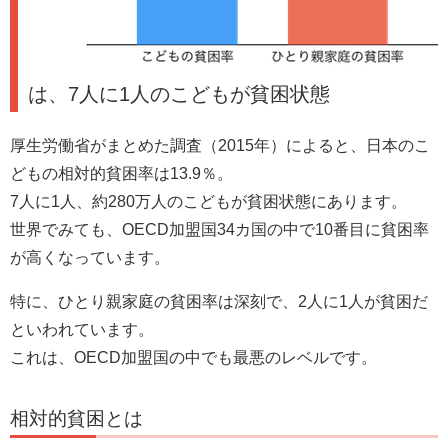
は、7人に1人のこどもが貧困状態
厚生労働省がまとめた調査（2015年）によると、日本のこ
どもの相対的貧困率は13.9％。
7人に1人、約280万人のこどもが貧困状態にあります。
世界でみても、OECD加盟国34カ国の中で10番目に貧困率
が高くなっています。
特に、ひとり親家庭の貧困率は深刻で、2人に1人が貧困だ
といわれています。
これは、OECD加盟国の中でも最悪のレベルです。
相対的貧困とは