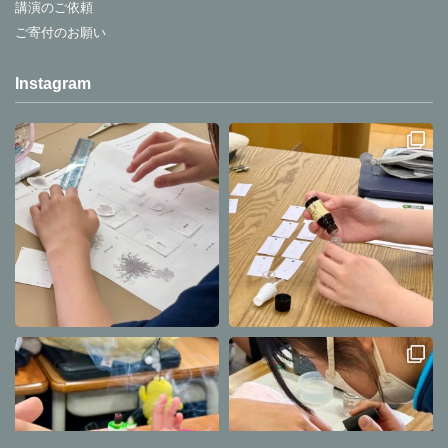
講演のご依頼
ご寄付のお願い
Instagram