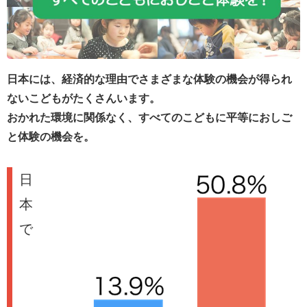
日本には、経済的な理由でさまざまな体験の機会が得られ
ないこどもがたくさんいます。
おかれた環境に関係なく、すべてのこどもに平等におしご
と体験の機会を。
日
本
で