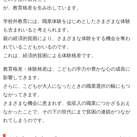
が、教育格差を生み出しています。
学校外教育には、職業体験をはじめとしたさまざまな体験
も含まれいると考えられます。
親の経済的貧困により、さまざまな体験をする機会を奪わ
れているこどもがいるのです。
これは、経済的貧困による体験格差です。
教育格差・体験格差は、こどもの学力や豊かな心の成長に
影響してきます。
さらに、こどもが大人になったときの職業選択の幅にもつ
ながってきます。
さまざまな機会に恵まれず、低収入の職業につかざるおえ
なかったことで、その下の世代にまで貧困の連鎖がつなが
れてしまうのです。