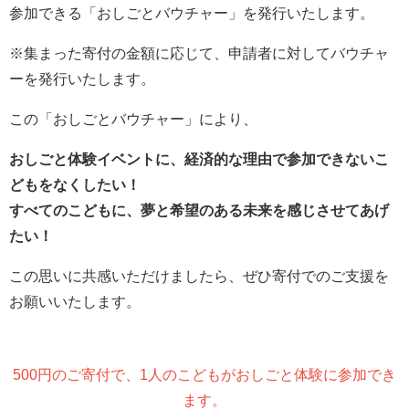
参加できる「おしごとバウチャー」を発行いたします。
※集まった寄付の金額に応じて、申請者に対してバウチャ
ーを発行いたします。
この「おしごとバウチャー」により、
おしごと体験イベントに、経済的な理由で参加できないこ
どもをなくしたい！
すべてのこどもに、夢と希望のある未来を感じさせてあげ
たい！
この思いに共感いただけましたら、ぜひ寄付でのご支援を
お願いいたします。
500円のご寄付で、1人のこどもがおしごと体験に参加でき
ます。