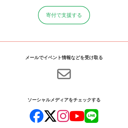
寄付で支援する
メールでイベント情報などを受け取る
ソーシャルメディアをチェックする