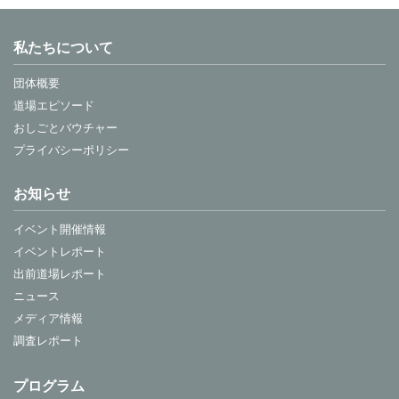
私たちについて
団体概要
道場エピソード
おしごとバウチャー
プライバシーポリシー
お知らせ
イベント開催情報
イベントレポート
出前道場レポート
ニュース
メディア情報
調査レポート
プログラム