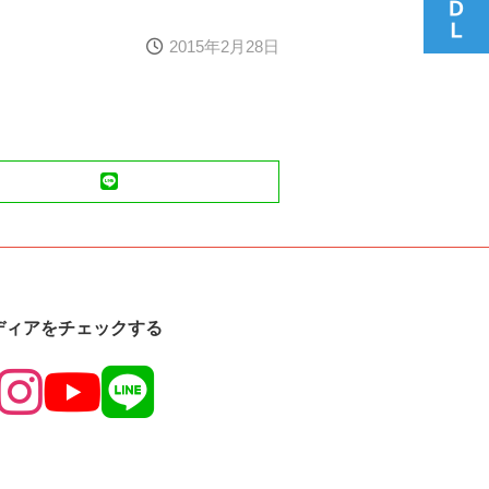
2015年2月28日
LINE
ディアをチェックする