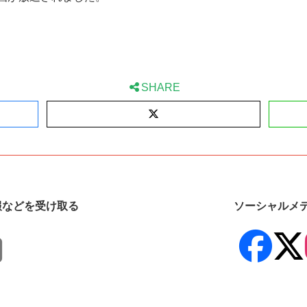
SHARE
X
報などを受け取る
ソーシャルメ