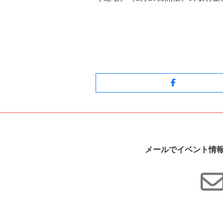
Facebook
メールでイベント情