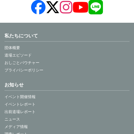
私たちについて
団体概要
道場エピソード
おしごとバウチャー
プライバシーポリシー
お知らせ
イベント開催情報
イベントレポート
出前道場レポート
ニュース
メディア情報