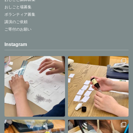
おしごと場募集
ボランティア募集
講演のご依頼
ご寄付のお願い
Instagram