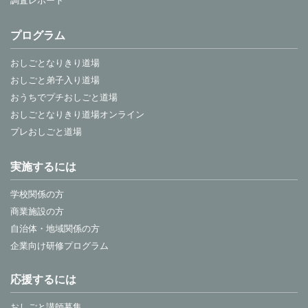
調査レポート
プログラム
おしごとなりきり道場
おしごと弟子入り道場
おうちでプチおしごと道場
おしごとなりきり道場オンライン
プレおしごと道場
実施するには
学校関係の方
商業施設の方
自治体・地域関係の方
企業向け研修プログラム
応援するには
おしごと講師募集