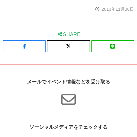
2013年11月30日
SHARE
Facebook
X
LINE
メールでイベント情報などを受け取る
ソーシャルメディアをチェックする