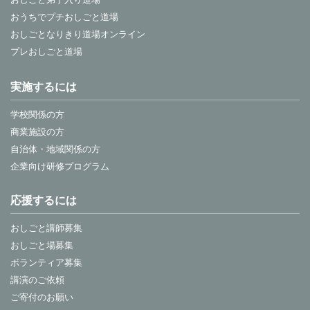
おうちでプチおしごと道場
おしごとなりきり道場オンライン
プレおしごと道場
実施するには
学校関係の方
商業施設の方
自治体・地域関係の方
企業向け研修プログラム
応援するには
おしごと講師募集
おしごと場募集
ボランティア募集
講演のご依頼
ご寄付のお願い