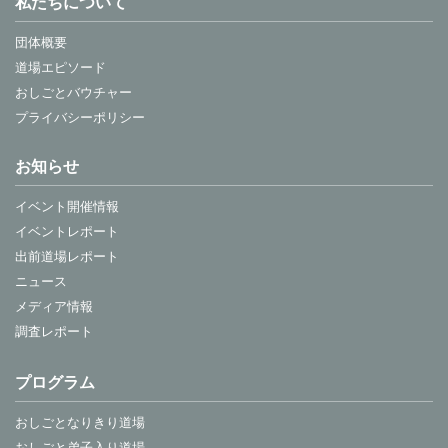
私たちについて
団体概要
道場エピソード
おしごとバウチャー
プライバシーポリシー
お知らせ
イベント開催情報
イベントレポート
出前道場レポート
ニュース
メディア情報
調査レポート
プログラム
おしごとなりきり道場
おしごと弟子入り道場