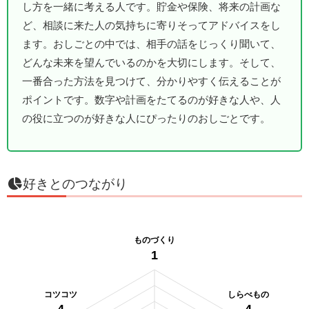
し方を一緒に考える人です。貯金や保険、将来の計画な
ど、相談に来た人の気持ちに寄りそってアドバイスをし
ます。おしごとの中では、相手の話をじっくり聞いて、
どんな未来を望んでいるのかを大切にします。そして、
一番合った方法を見つけて、分かりやすく伝えることが
ポイントです。数字や計画をたてるのが好きな人や、人
の役に立つのが好きな人にぴったりのおしごとです。
好きとのつながり