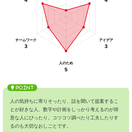
人の気持ちに寄りそったり、話を聞いて提案するこ
とが好きな人、数字や計画をしっかり考えるのが得
意な人にぴったり。コツコツ調べたり工夫したりす
るのも大切なおしごとです。