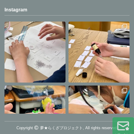
Instagram
Copyright
夢★らくざプロジェクト, All rights reserved.