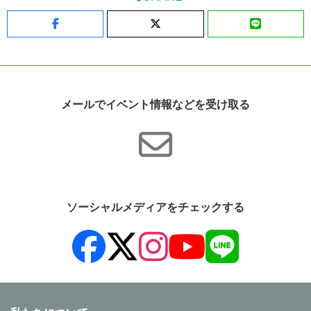
Facebook
X
LINE
メールでイベント情報などを受け取る
ソーシャルメディアをチェックする