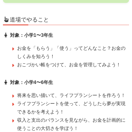
道場でやること
対象：小学1〜3年生
お金を「もらう」「使う」ってどんなこと？お金の
しくみを知ろう！
おこづかい帳をつけて、お金を管理してみよう！
対象：小学4〜6年生
将来を思い描いて、ライフプランシートを作ろう！
ライフプランシートを使って、どうしたら夢が実現
できるかを考えよう！
収入と支出のバランスを見ながら、お金を計画的に
使うことの大切さを学ぼう！