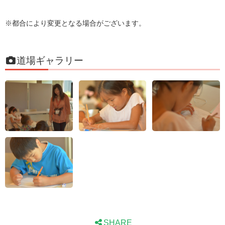
※都合により変更となる場合がございます。
道場ギャラリー
SHARE