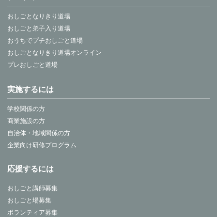
おしごとなりきり道場
おしごと弟子入り道場
おうちでプチおしごと道場
おしごとなりきり道場オンライン
プレおしごと道場
実施するには
学校関係の方
商業施設の方
自治体・地域関係の方
企業向け研修プログラム
応援するには
おしごと講師募集
おしごと場募集
ボランティア募集