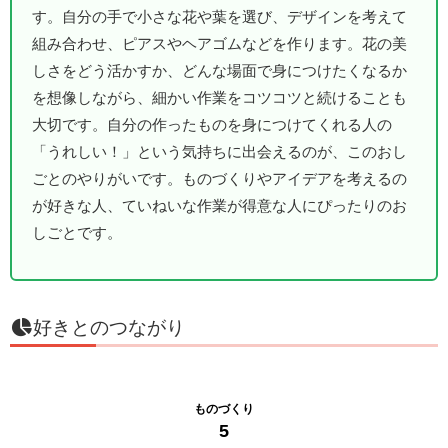
す。自分の手で小さな花や葉を選び、デザインを考えて
組み合わせ、ピアスやヘアゴムなどを作ります。花の美
しさをどう活かすか、どんな場面で身につけたくなるか
を想像しながら、細かい作業をコツコツと続けることも
大切です。自分の作ったものを身につけてくれる人の
「うれしい！」という気持ちに出会えるのが、このおし
ごとのやりがいです。ものづくりやアイデアを考えるの
が好きな人、ていねいな作業が得意な人にぴったりのお
しごとです。
好きとのつながり