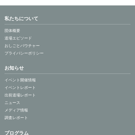
私たちについて
団体概要
道場エピソード
おしごとバウチャー
プライバシーポリシー
お知らせ
イベント開催情報
イベントレポート
出前道場レポート
ニュース
メディア情報
調査レポート
プログラム