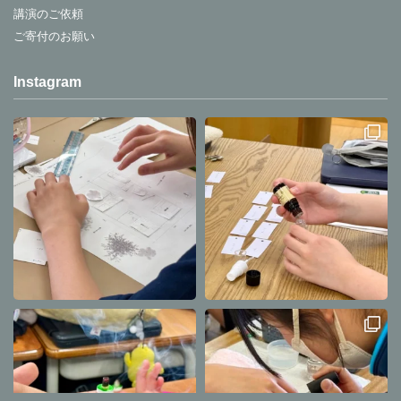
講演のご依頼
ご寄付のお願い
Instagram