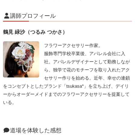
講師プロフィール
鶴見 緑沙（つるみ つかさ）
フラワーアクセサリー作家。
服飾専門学校卒業後、アパレル会社に入
社。アパレルデザイナーとして勤務しなが
ら、独学で花のモチーフを取り入れたアク
セサリー作りを始める。近年、幸せの連鎖
をコンセプトとしたブランド「tsukasa*」を立ち上げ、デイリ
ーからオーダーメイドまでのフラワーアクセサリーを提案して
いる。
道場を体験した感想