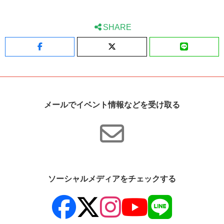
SHARE
Facebook
X
LINE
メールでイベント情報などを受け取る
ソーシャルメディアをチェックする