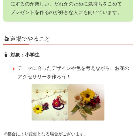
にするのが楽しい、だれかのために気持ちをこめて
プレゼントを作るのが好きな人にも向いています。
道場でやること
対象：小学生
テーマに合ったデザインや色を考えながら、お花の
アクセサリーを作ろう！
※都合により変更となる場合がございます。