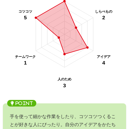
手を使って細かな作業をしたり、コツコツつくるこ
とが好きな人にぴったり。自分のアイデアをかたち