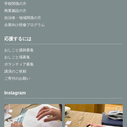
と思う♡
学校関係の方
商業施設の方
自治体・地域関係の方
企業向け研修プログラム
応援するには
おしごと講師募集
おしごと場募集
ボランティア募集
講演のご依頼
ご寄付のお願い
Instagram