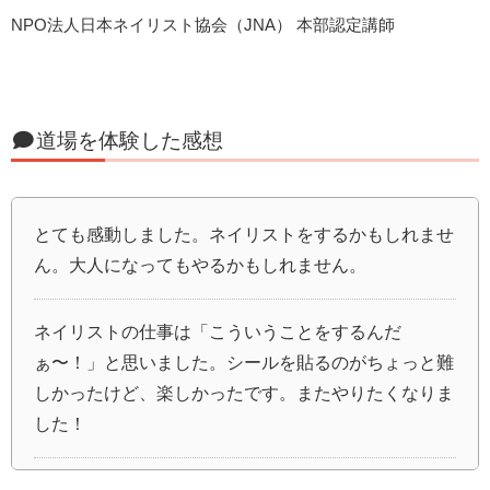
NPO法人日本ネイリスト協会（JNA） 本部認定講師
道場を体験した感想
とても感動しました。ネイリストをするかもしれませ
ん。大人になってもやるかもしれません。
ネイリストの仕事は「こういうことをするんだ
ぁ〜！」と思いました。シールを貼るのがちょっと難
しかったけど、楽しかったです。またやりたくなりま
した！