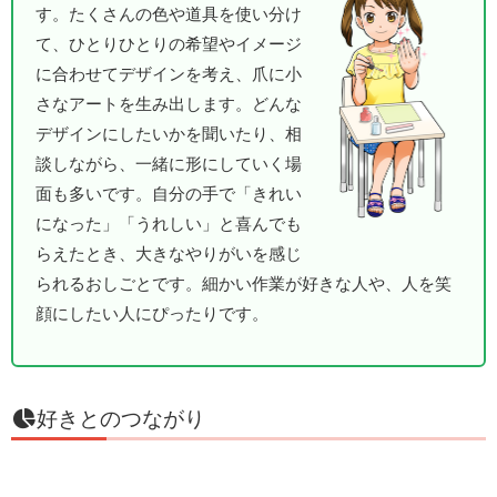
す。たくさんの色や道具を使い分け
て、ひとりひとりの希望やイメージ
に合わせてデザインを考え、爪に小
さなアートを生み出します。どんな
デザインにしたいかを聞いたり、相
談しながら、一緒に形にしていく場
面も多いです。自分の手で「きれい
になった」「うれしい」と喜んでも
らえたとき、大きなやりがいを感じ
られるおしごとです。細かい作業が好きな人や、人を笑
顔にしたい人にぴったりです。
好きとのつながり