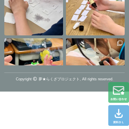
Copyright
夢★らくざプロジェクト, All rights reserved.