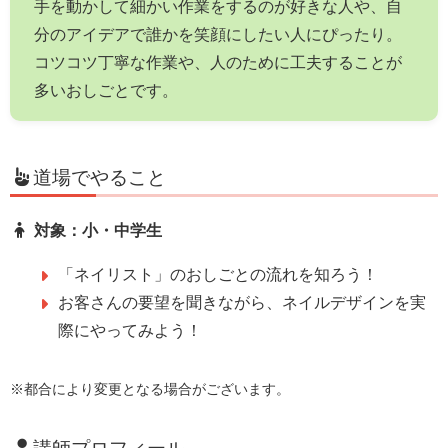
手を動かして細かい作業をするのが好きな人や、自
分のアイデアで誰かを笑顔にしたい人にぴったり。
コツコツ丁寧な作業や、人のために工夫することが
多いおしごとです。
道場でやること
対象：小・中学生
「ネイリスト」のおしごとの流れを知ろう！
お客さんの要望を聞きながら、ネイルデザインを実
際にやってみよう！
※都合により変更となる場合がございます。