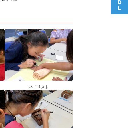
ネイリスト