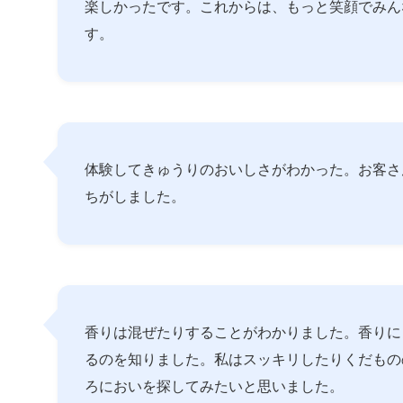
楽しかったです。これからは、もっと笑顔でみん
す。
体験してきゅうりのおいしさがわかった。お客さ
ちがしました。
香りは混ぜたりすることがわかりました。香りに
るのを知りました。私はスッキリしたりくだもの
ろにおいを探してみたいと思いました。