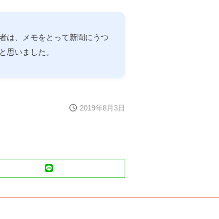
者は、メモをとって新聞にうつ
と思いました。
2019年8月3日
LINE