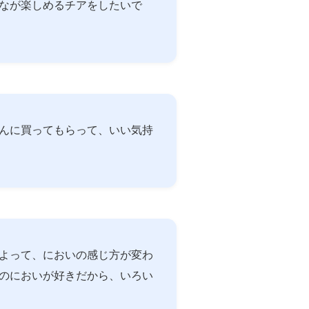
なが楽しめるチアをしたいで
んに買ってもらって、いい気持
よって、においの感じ方が変わ
のにおいが好きだから、いろい