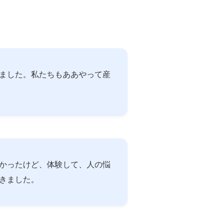
ました。私たちもああやって産
かったけど、体験して、人の悩
きました。