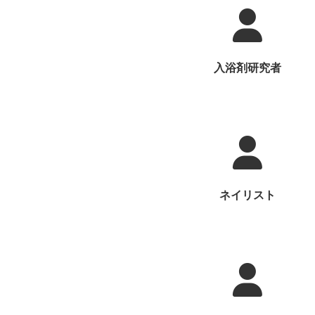
入浴剤研究者
ネイリスト