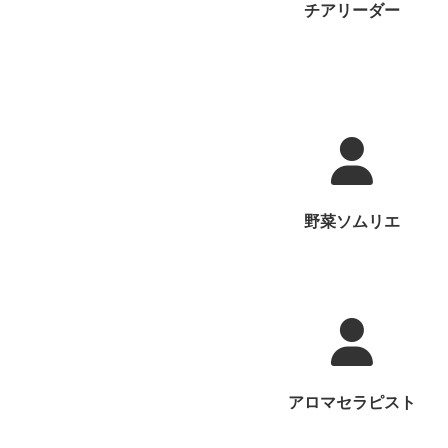
チアリーダー
野菜ソムリエ
アロマセラピスト