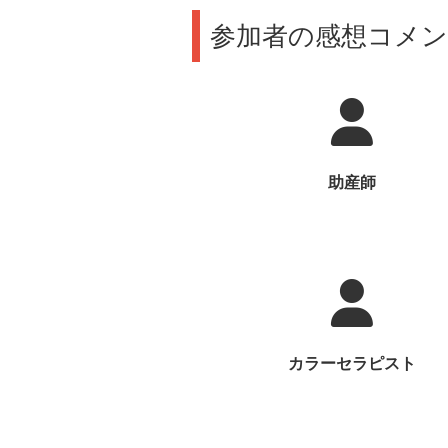
参加者の感想コメ
助産師
カラーセラピスト