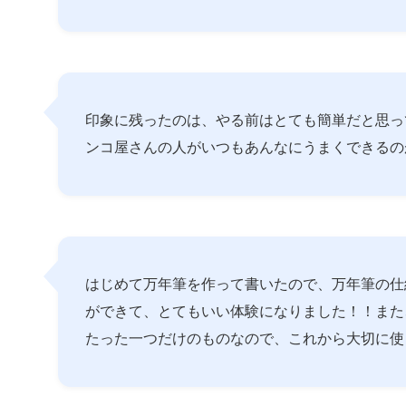
印象に残ったのは、やる前はとても簡単だと思っ
ンコ屋さんの人がいつもあんなにうまくできるの
はじめて万年筆を作って書いたので、万年筆の仕
ができて、とてもいい体験になりました！！また
たった一つだけのものなので、これから大切に使