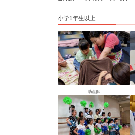
小学1年生以上
助産師