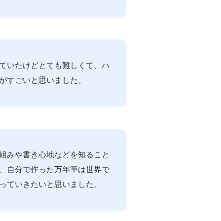
ていたけどとても難しくて、ハ
がすごいと思いました。
組みや書き心地などを知ること
、自分で作った万年筆は世界で
っていきたいと思いました。