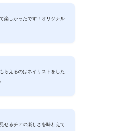
て楽しかったです！オリジナル
もらえるのはネイリストをした
。
見せるチアの楽しさを味わえて