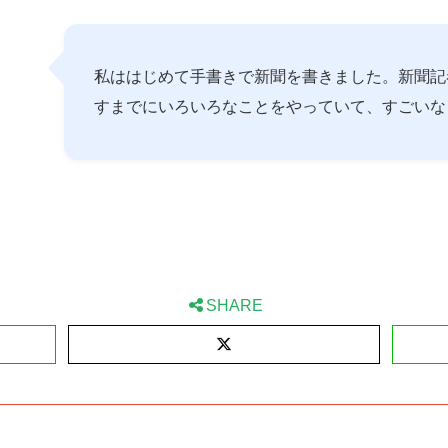
私ははじめて手書きで新聞を書きました。新聞記
すまでにいろいろなことをやっていて、すごいな
SHARE
X