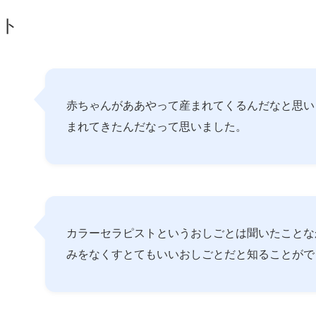
ント
赤ちゃんがああやって産まれてくるんだなと思い
まれてきたんだなって思いました。
カラーセラピストというおしごとは聞いたことな
みをなくすとてもいいおしごとだと知ることがで