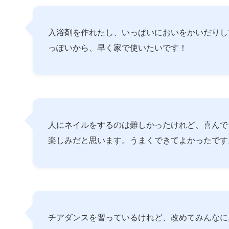
入浴剤を作れたし、いっぱいにおいをかいだりし
っぽいから、早く家で使いたいです！
人にネイルをするのは難しかったけれど、喜んで
楽しみだと思います。うまくできてよかったです
チアダンスを習っているけれど、改めてみんなに