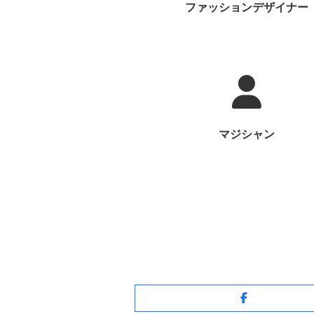
ファッションデザイナー
マジシャン
Facebook