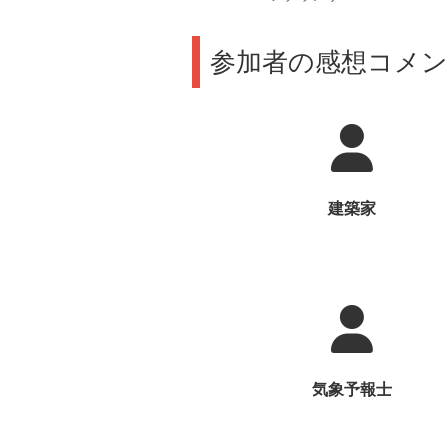
参加者の感想コメ
建築家
気象予報士