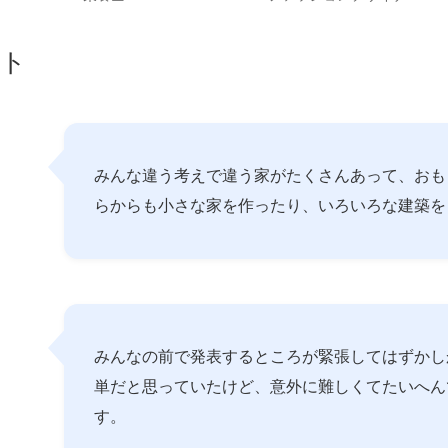
ント
みんな違う考えで違う家がたくさんあって、おも
らからも小さな家を作ったり、いろいろな建築を
みんなの前で発表するところが緊張してはずかし
単だと思っていたけど、意外に難しくてたいへん
す。