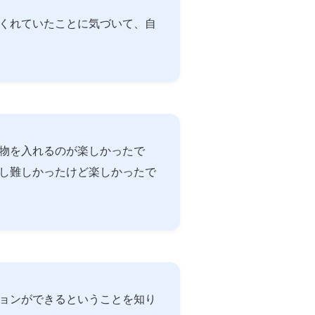
くれていたことに気づいて、自
物を入れるのが楽しかったで
し難しかったけど楽しかったで
ョンができるということを知り