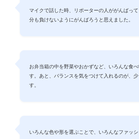
マイクで話した時、リポーターの人ががんばって
分も負けないようにがんばろうと思えました。
お弁当箱の中を野菜やおかずなど、いろんな食べ
す。あと、バランスを気をつけて入れるのが、少
す。
いろんな色や形を選ぶことで、いろんなファッシ