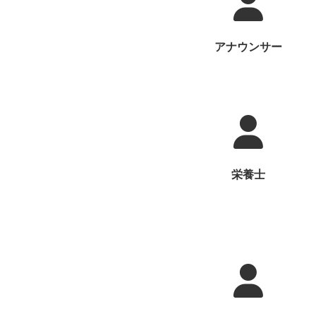
アナウンサー
栄養士