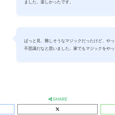
ました。楽しかったです。
ぱっと見、難しそうなマジックだったけど、やっ
不思議だなと思いました。家でもマジックをやっ
SHARE
X