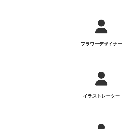
フラワーデザイナー
イラストレーター