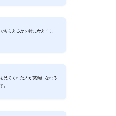
でもらえるかを特に考えまし
を見てくれた人が笑顔になれる
す。