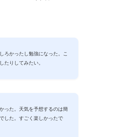
しろかったし勉強になった。こ
したりしてみたい。
かった。天気を予想するのは簡
でした。すごく楽しかったで