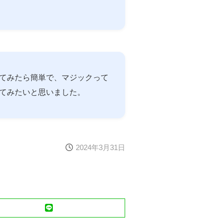
てみたら簡単で、マジックって
てみたいと思いました。
2024年3月31日
LINE