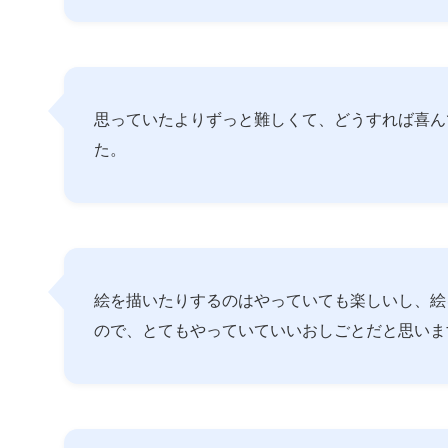
思っていたよりずっと難しくて、どうすれば喜ん
た。
絵を描いたりするのはやっていても楽しいし、絵
ので、とてもやっていていいおしごとだと思いま