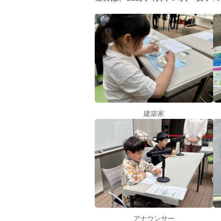
建築家
アナウンサー