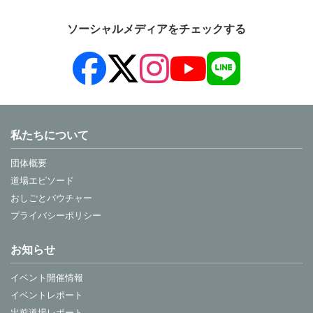
ソーシャルメディアをチェックする
私たちについて
団体概要
道場エピソード
おしごとバウチャー
プライバシーポリシー
お知らせ
イベント開催情報
イベントレポート
出前道場レポート