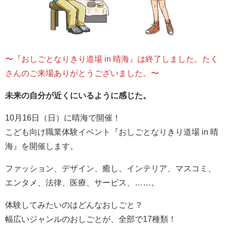
〜『おしごとなりきり道場 in 晴海』は終了しました。たく
さんのご来場ありがとうございました。〜
未来の自分が近くにいるように感じた。
10月16日（日）に晴海で開催！
こども向け職業体験イベント『おしごとなりきり道場 in 晴
海』を開催します。
ファッション、デザイン、癒し、インテリア、マスコミ、
エンタメ、法律、医療、サービス、……。
体験してみたいのはどんなおしごと？
幅広いジャンルのおしごとが、全部で17種類！