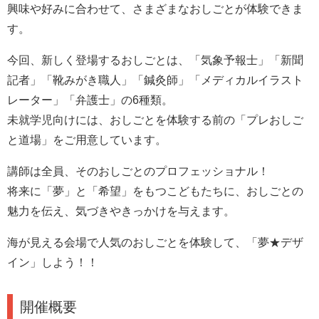
興味や好みに合わせて、さまざまなおしごとが体験できま
す。
今回、新しく登場するおしごとは、「気象予報士」「新聞
記者」「靴みがき職人」「鍼灸師」「メディカルイラスト
レーター」「弁護士」の6種類。
未就学児向けには、おしごとを体験する前の「プレおしご
と道場」をご用意しています。
講師は全員、そのおしごとのプロフェッショナル！
将来に「夢」と「希望」をもつこどもたちに、おしごとの
魅力を伝え、気づきやきっかけを与えます。
海が見える会場で人気のおしごとを体験して、「夢★デザ
イン」しよう！！
開催概要