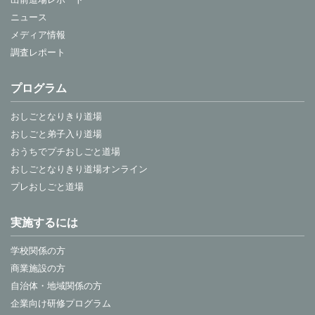
ニュース
メディア情報
調査レポート
プログラム
おしごとなりきり道場
おしごと弟子入り道場
おうちでプチおしごと道場
おしごとなりきり道場オンライン
プレおしごと道場
実施するには
学校関係の方
商業施設の方
自治体・地域関係の方
企業向け研修プログラム